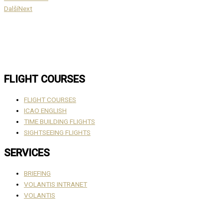
Další
Next
FLIGHT COURSES
FLIGHT COURSES
ICAO ENGLISH
TIME BUILDING FLIGHTS
SIGHTSEEING FLIGHTS
SERVICES
BRIEFING
VOLANTIS INTRANET
VOLANTIS