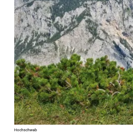
Hochschwab