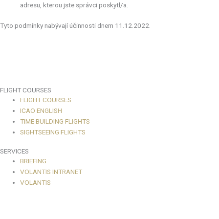
adresu, kterou jste správci poskytl/a.
Tyto podmínky nabývají účinnosti dnem 11.12.2022.
FLIGHT COURSES
FLIGHT COURSES
ICAO ENGLISH
TIME BUILDING FLIGHTS
SIGHTSEEING FLIGHTS
SERVICES
BRIEFING
VOLANTIS INTRANET
VOLANTIS